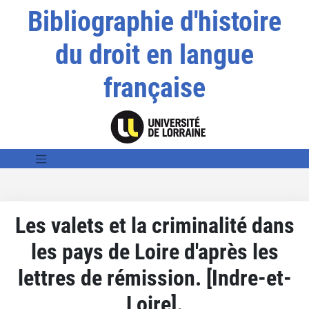
Bibliographie d'histoire
du droit en langue
française
Les valets et la criminalité dans
les pays de Loire d'après les
lettres de rémission. [Indre-et-
Loire].