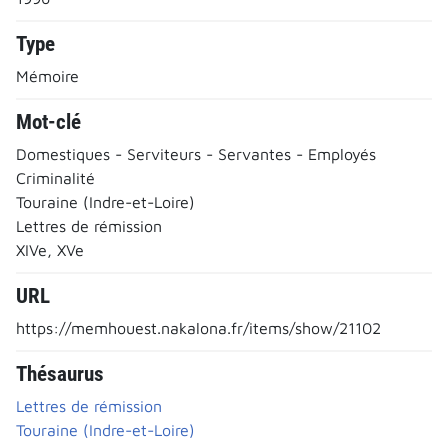
Type
Mémoire
Mot-clé
Domestiques - Serviteurs - Servantes - Employés
Criminalité
Touraine (Indre-et-Loire)
Lettres de rémission
XIVe, XVe
URL
https://memhouest.nakalona.fr/items/show/21102
Thésaurus
Lettres de rémission
Touraine (Indre-et-Loire)