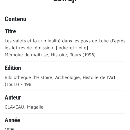
Contenu
Titre
Les valets et la criminalité dans les pays de Loire d'après
les lettres de rémission. [Indre-et-Loire].
Mémoire de maîtrise, Histoire, Tours (1996).
Edition
Bibliothèque d'Histoire, Archéologie, Histoire de l'Art
(Tours) - 198
Auteur
CLAVEAU, Magalie
Année
1996