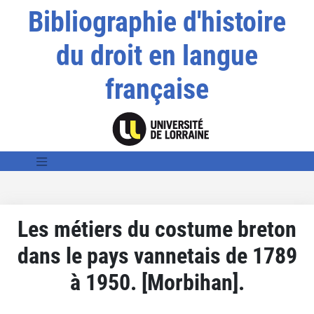
Bibliographie d'histoire
du droit en langue
française
Les métiers du costume breton
dans le pays vannetais de 1789
à 1950. [Morbihan].