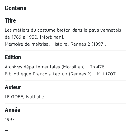
Contenu
Titre
Les métiers du costume breton dans le pays vannetais
de 1789 à 1950. [Morbihan].
Mémoire de maîtrise, Histoire, Rennes 2 (1997).
Edition
Archives départementales (Morbihan) - Th 476
Bibliothèque François-Lebrun (Rennes 2) - MH 1707
Auteur
LE GOFF, Nathalie
Année
1997