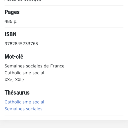
Pages
486 p.
ISBN
9782845733763
Mot-clé
Semaines sociales de France
Catholicisme social
XXe, XXIe
Thésaurus
Catholicisme social
Semaines sociales