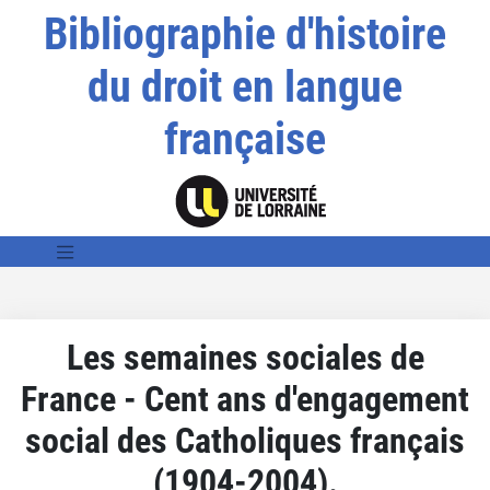
Bibliographie d'histoire
du droit en langue
française
Les semaines sociales de
France - Cent ans d'engagement
social des Catholiques français
(1904-2004).