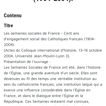
Contenu
Titre
Les semaines sociales de France - Cent ans
d'engagement social des Catholiques français (1904-
2004).
[Actes du Colloque international d’histoire, 13-16 octobre
2004, Université Jean-Moulin-Lyon 3].
Présentation de l'ouvrage :
Les Semaines Sociales de France ont été, dans l'histoire
de l'Église, une grande aventure d'un siècle. Elles sont
devenues au fil des temps une véritable institution au
sein du catholicisme français, une institution laïque qui a
exercé une influence considérable dans l'Église en
France, et dans le dialogue entre l'Église et la
République. Ces Semaines restaient mal connues,