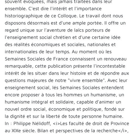
souvent évoquées, mais jamais traitées dans leur
ensemble. C'est dire l'intérêt et l'importance
historiographique de ce Colloque. Le travail dont nous
disposons désormais est d'une ample portée. Il offre un
regard unique sur l'aventure de laïcs porteurs de
l'enseignement social chrétien et d'une certaine idée
des réalités économiques et sociales, nationales et
internationales de leur temps. Au moment où les
Semaines Sociales de France connaissent un renouveau
remarquable, cette publication présente l'incontestable
intérêt de les situer dans leur histoire et de répondre aux
questions majeures de notre "vivre ensemble". Avec leur
enseignement social, lés Semaines Sociales entendent
encore proposer à tous les hommes un humanisme, un
humanisme intégral et solidaire, capable d'animer un
nouvel ordre social, économique et politique, fondé sur
la dignité et sur la liberté de toute personne humaine.
In : Philippe Nélidoff, <i>Les faculté de droit de Province
au XIXe siècle. Bilan et perspectives de la recherche</i>,