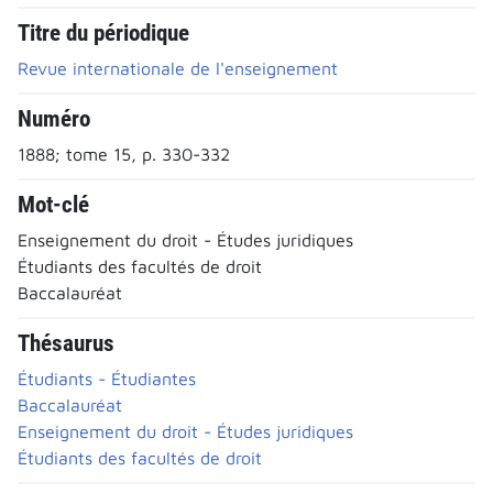
Titre du périodique
Revue internationale de l'enseignement
Numéro
1888; tome 15, p. 330-332
Mot-clé
Enseignement du droit - Études juridiques
Étudiants des facultés de droit
Baccalauréat
Thésaurus
Étudiants - Étudiantes
Baccalauréat
Enseignement du droit - Études juridiques
Étudiants des facultés de droit