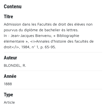
Contenu
Titre
Admission dans les Facultés de droit des élèves non
pourvus du diplôme de bachelier ès lettres.
In : Jean-Jacques Bienvenu, « Bibliographie
élémentaire », <i>Annales d’histoire des facultés de
droit</i>, 1984, n° 1, p. 65-95.
Auteur
BLONDEL, R.
Année
1888
Type
Article