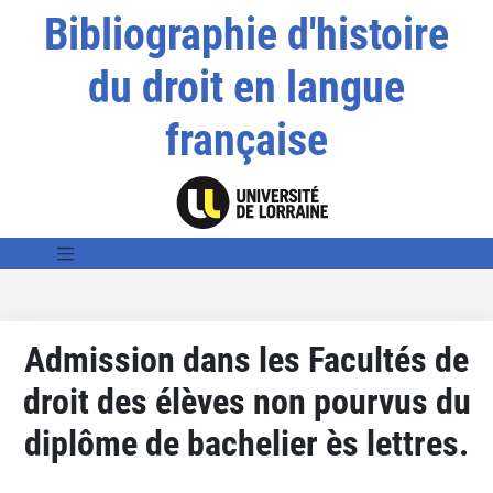
Bibliographie d'histoire
du droit en langue
française
Admission dans les Facultés de
droit des élèves non pourvus du
diplôme de bachelier ès lettres.