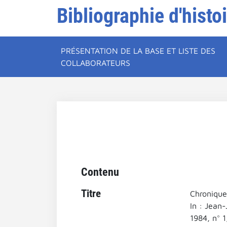
Bibliographie d'histo
PRÉSENTATION DE LA BASE ET LISTE DES
COLLABORATEURS
Contenu
Titre
Chronique
In : Jean-
1984, n° 1