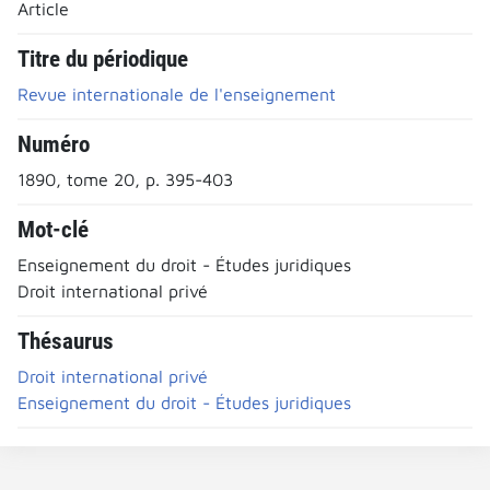
Article
Titre du périodique
Revue internationale de l'enseignement
Numéro
1890, tome 20, p. 395-403
Mot-clé
Enseignement du droit - Études juridiques
Droit international privé
Thésaurus
Droit international privé
Enseignement du droit - Études juridiques