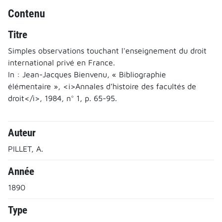
Contenu
Titre
Simples observations touchant l'enseignement du droit
international privé en France.
In : Jean-Jacques Bienvenu, « Bibliographie
élémentaire », <i>Annales d’histoire des facultés de
droit</i>, 1984, n° 1, p. 65-95.
Auteur
PILLET, A.
Année
1890
Type