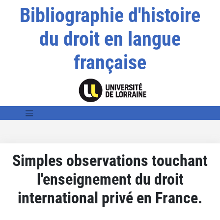
Bibliographie d'histoire
du droit en langue
française
Simples observations touchant
l'enseignement du droit
international privé en France.