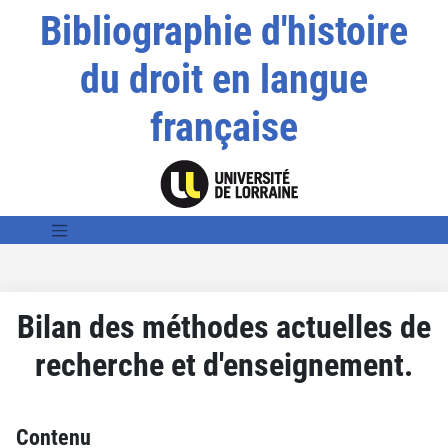
Bibliographie d'histoire
du droit en langue
française
Bilan des méthodes actuelles de
recherche et d'enseignement.
Contenu