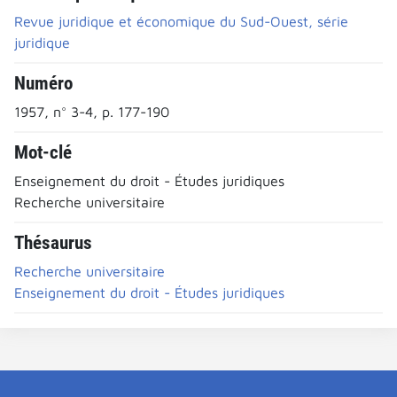
Revue juridique et économique du Sud-Ouest, série
juridique
Numéro
1957, n° 3-4, p. 177-190
Mot-clé
Enseignement du droit - Études juridiques
Recherche universitaire
Thésaurus
Recherche universitaire
Enseignement du droit - Études juridiques