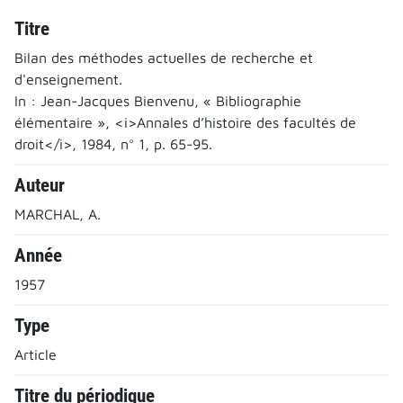
Titre
Bilan des méthodes actuelles de recherche et
d'enseignement.
In : Jean-Jacques Bienvenu, « Bibliographie
élémentaire », <i>Annales d’histoire des facultés de
droit</i>, 1984, n° 1, p. 65-95.
Auteur
MARCHAL, A.
Année
1957
Type
Article
Titre du périodique