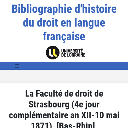
Bibliographie d'histoire
du droit en langue
française
La Faculté de droit de
Strasbourg (4e jour
complémentaire an XII-10 mai
1871). [Bas-Rhin].