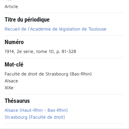
Article
Titre du périodique
Recueil de l'Académie de législation de Toulouse
Numéro
1914, 2e série, tome 10, p. 81-328
Mot-clé
Faculté de droit de Strasbourg (Bas-Rhin)
Alsace
XIXe
Thésaurus
Alsace (Haut-Rhin - Bas-Rhin)
Strasbourg (Faculté de droit)