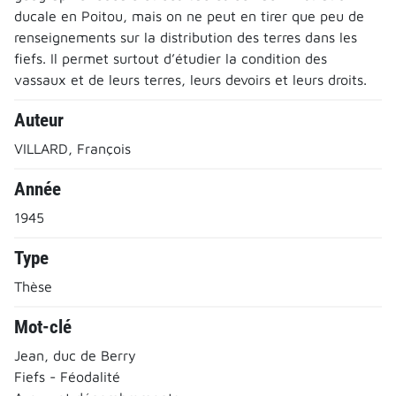
ducale en Poitou, mais on ne peut en tirer que peu de
renseignements sur la distribution des terres dans les
fiefs. Il permet surtout d’étudier la condition des
vassaux et de leurs terres, leurs devoirs et leurs droits.
Auteur
VILLARD, François
Année
1945
Type
Thèse
Mot-clé
Jean, duc de Berry
Fiefs - Féodalité