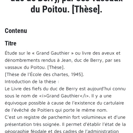
du Poitou. [Thèse].
Contenu
Titre
Étude sur le « Grand Gauthier » ou livre des aveux et
dénombrements rendus à Jean, duc de Berry, par ses
vassaux du Poitou. [Thèse].
[Thèse de l'École des chartes, 1945].
Introduction de la thèse :
Le Livre des fiefs du duc de Berry est aujourd’hui connu
sous le nom de <i>Grand Gauthier</i>. Il y a une
équivoque possible à cause de l’existence du cartulaire
de l’évêché de Poitiers qui porte le même nom.
C’est un registre de parchemin fort volumineux et d’une
présentation très soignée. Il permet d’établir l’état de la
géographie féodale et des cadres de l’administration