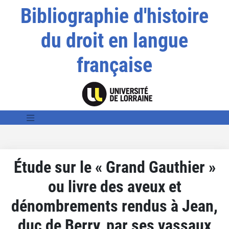
Bibliographie d'histoire
du droit en langue
française
Étude sur le « Grand Gauthier »
ou livre des aveux et
dénombrements rendus à Jean,
duc de Berry, par ses vassaux