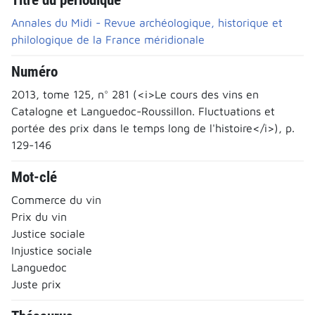
Annales du Midi - Revue archéologique, historique et
philologique de la France méridionale
Numéro
2013, tome 125, n° 281 (<i>Le cours des vins en
Catalogne et Languedoc-Roussillon. Fluctuations et
portée des prix dans le temps long de l'histoire</i>), p.
129-146
Mot-clé
Commerce du vin
Prix du vin
Justice sociale
Injustice sociale
Languedoc
Juste prix