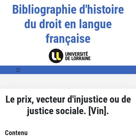
Bibliographie d'histoire
du droit en langue
française
Le prix, vecteur d'injustice ou de
justice sociale. [Vin].
Contenu