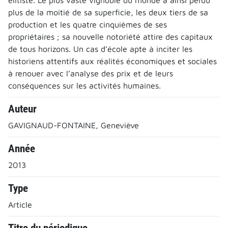
plus de la moitié de sa superficie, les deux tiers de sa
production et les quatre cinquièmes de ses
propriétaires ; sa nouvelle notoriété attire des capitaux
de tous horizons. Un cas d’école apte à inciter les
historiens attentifs aux réalités économiques et sociales
à renouer avec l’analyse des prix et de leurs
conséquences sur les activités humaines.
Auteur
GAVIGNAUD-FONTAINE, Geneviève
Année
2013
Type
Article
Titre du périodique