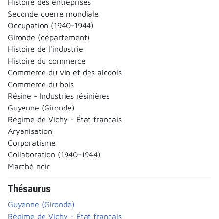
Histoire des entreprises
Seconde guerre mondiale
Occupation (1940-1944)
Gironde (département)
Histoire de l'industrie
Histoire du commerce
Commerce du vin et des alcools
Commerce du bois
Résine - Industries résinières
Guyenne (Gironde)
Régime de Vichy - État français
Aryanisation
Corporatisme
Collaboration (1940-1944)
Marché noir
Thésaurus
Guyenne (Gironde)
Régime de Vichy - État français