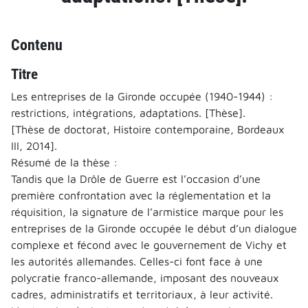
Contenu
Titre
Les entreprises de la Gironde occupée (1940-1944) :
restrictions, intégrations, adaptations. [Thèse].
[Thèse de doctorat, Histoire contemporaine, Bordeaux
III, 2014].
Résumé de la thèse :
Tandis que la Drôle de Guerre est l’occasion d’une
première confrontation avec la réglementation et la
réquisition, la signature de l’armistice marque pour les
entreprises de la Gironde occupée le début d’un dialogue
complexe et fécond avec le gouvernement de Vichy et
les autorités allemandes. Celles-ci font face à une
polycratie franco-allemande, imposant des nouveaux
cadres, administratifs et territoriaux, à leur activité.