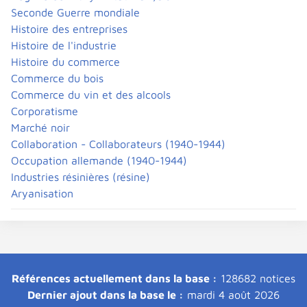
Seconde Guerre mondiale
Histoire des entreprises
Histoire de l'industrie
Histoire du commerce
Commerce du bois
Commerce du vin et des alcools
Corporatisme
Marché noir
Collaboration - Collaborateurs (1940-1944)
Occupation allemande (1940-1944)
Industries résinières (résine)
Aryanisation
Références actuellement dans la base :
128682 notices
Dernier ajout dans la base le :
mardi 4 août 2026