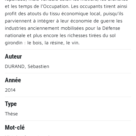
et les temps de l’Occupation. Les occupants tirent ainsi
profit des atouts du tissu économique local, puisqu’ils
parviennent à intégrer à leur économie de guerre les
industries anciennement mobilisées pour la Défense
nationale et plus encore les richesses tirées du sol
girondin : le bois, la résine, le vin.
Auteur
DURAND, Sébastien
Année
2014
Type
Thèse
Mot-clé