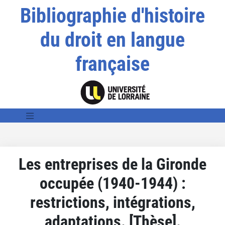
Bibliographie d'histoire
du droit en langue
française
Les entreprises de la Gironde
occupée (1940-1944) :
restrictions, intégrations,
adaptations. [Thèse].