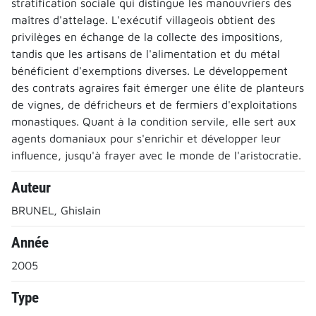
stratification sociale qui distingue les manouvriers des
maîtres d'attelage. L'exécutif villageois obtient des
privilèges en échange de la collecte des impositions,
tandis que les artisans de l'alimentation et du métal
bénéficient d'exemptions diverses. Le développement
des contrats agraires fait émerger une élite de planteurs
de vignes, de défricheurs et de fermiers d'exploitations
monastiques. Quant à la condition servile, elle sert aux
agents domaniaux pour s'enrichir et développer leur
influence, jusqu'à frayer avec le monde de l'aristocratie.
Auteur
BRUNEL, Ghislain
Année
2005
Type