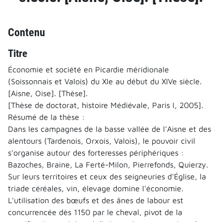
Contenu
Titre
Économie et société en Picardie méridionale
(Soissonnais et Valois) du XIe au début du XIVe siècle.
[Aisne, Oise]. [Thèse].
[Thèse de doctorat, histoire Médiévale, Paris I, 2005].
Résumé de la thèse :
Dans les campagnes de la basse vallée de l'Aisne et des
alentours (Tardenois, Orxois, Valois), le pouvoir civil
s'organise autour des forteresses périphériques :
Bazoches, Braine, La Ferté-Milon, Pierrefonds, Quierzy.
Sur leurs territoires et ceux des seigneuries d'Église, la
triade céréales, vin, élevage domine l'économie.
L'utilisation des bœufs et des ânes de labour est
concurrencée dès 1150 par le cheval, pivot de la