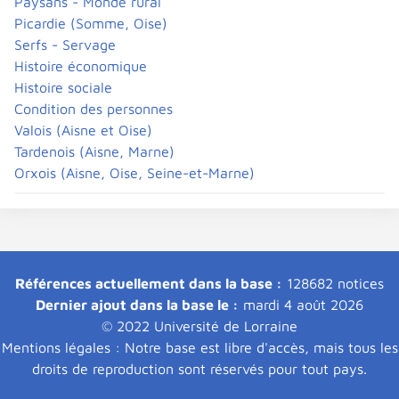
Paysans - Monde rural
Picardie (Somme, Oise)
Serfs - Servage
Histoire économique
Histoire sociale
Condition des personnes
Valois (Aisne et Oise)
Tardenois (Aisne, Marne)
Orxois (Aisne, Oise, Seine-et-Marne)
Références actuellement dans la base :
128682 notices
Dernier ajout dans la base le :
mardi 4 août 2026
© 2022 Université de Lorraine
Mentions légales : Notre base est libre d'accès, mais tous les
droits de reproduction sont réservés pour tout pays.