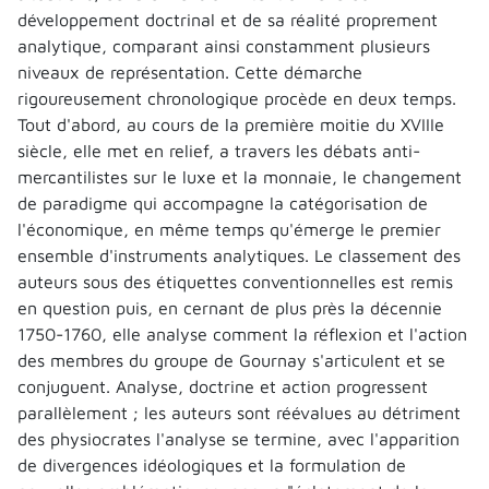
développement doctrinal et de sa réalité proprement
analytique, comparant ainsi constamment plusieurs
niveaux de représentation. Cette démarche
rigoureusement chronologique procède en deux temps.
Tout d'abord, au cours de la première moitie du XVIIIe
siècle, elle met en relief, a travers les débats anti-
mercantilistes sur le luxe et la monnaie, le changement
de paradigme qui accompagne la catégorisation de
l'économique, en même temps qu'émerge le premier
ensemble d'instruments analytiques. Le classement des
auteurs sous des étiquettes conventionnelles est remis
en question puis, en cernant de plus près la décennie
1750-1760, elle analyse comment la réflexion et l'action
des membres du groupe de Gournay s'articulent et se
conjuguent. Analyse, doctrine et action progressent
parallèlement ; les auteurs sont réévalues au détriment
des physiocrates l'analyse se termine, avec l'apparition
de divergences idéologiques et la formulation de