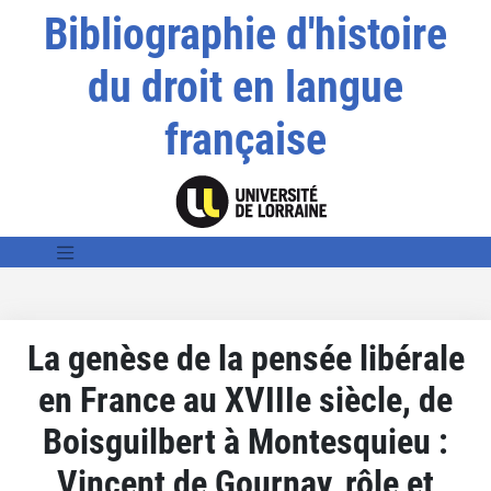
Bibliographie d'histoire
du droit en langue
française
La genèse de la pensée libérale
en France au XVIIIe siècle, de
Boisguilbert à Montesquieu :
Vincent de Gournay, rôle et