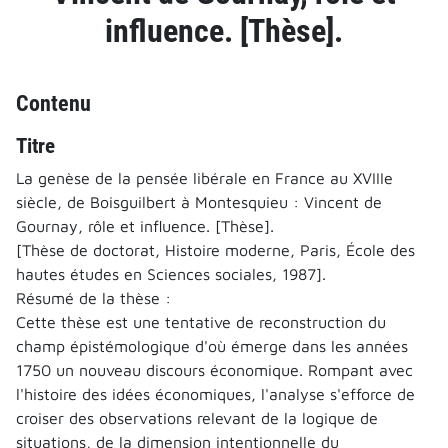
influence. [Thèse].
Contenu
Titre
La genèse de la pensée libérale en France au XVIIIe
siècle, de Boisguilbert à Montesquieu : Vincent de
Gournay, rôle et influence. [Thèse].
[Thèse de doctorat, Histoire moderne, Paris, École des
hautes études en Sciences sociales, 1987].
Résumé de la thèse :
Cette thèse est une tentative de reconstruction du
champ épistémologique d'où émerge dans les années
1750 un nouveau discours économique. Rompant avec
l'histoire des idées économiques, l'analyse s'efforce de
croiser des observations relevant de la logique de
situations, de la dimension intentionnelle du