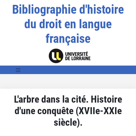
Bibliographie d'histoire
du droit en langue
française
L'arbre dans la cité. Histoire
d'une conquête (XVIIe-XXIe
siècle).