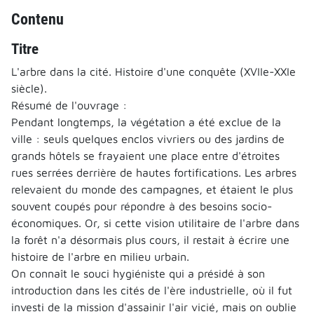
Contenu
Titre
L'arbre dans la cité. Histoire d'une conquête (XVIIe-XXIe
siècle).
Résumé de l'ouvrage :
Pendant longtemps, la végétation a été exclue de la
ville : seuls quelques enclos vivriers ou des jardins de
grands hôtels se frayaient une place entre d'étroites
rues serrées derrière de hautes fortifications. Les arbres
relevaient du monde des campagnes, et étaient le plus
souvent coupés pour répondre à des besoins socio-
économiques. Or, si cette vision utilitaire de l'arbre dans
la forêt n'a désormais plus cours, il restait à écrire une
histoire de l'arbre en milieu urbain.
On connaît le souci hygiéniste qui a présidé à son
introduction dans les cités de l'ère industrielle, où il fut
investi de la mission d'assainir l'air vicié, mais on oublie