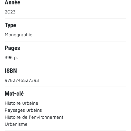
Année
2023
Type
Monographie
Pages
396 p.
ISBN
9782746527393
Mot-clé
Histoire urbaine
Paysages urbains
Histoire de l'environnement
Urbanisme