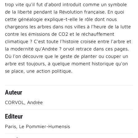
trop vite qu'il fut d'abord introduit comme un symbole
de la liberté pendant la Révolution française. En quoi
cette généalogie explique-t-elle le rôle dont nous
chargeons les arbres dans nos villes à l'heure de la lutte
contre les émissions de CO2 et le réchauffement
climatique ? C'est toute l'histoire croisée entre l'arbre et
la modernité qu'Andrée ? orvol retrace dans ces pages.
Où l'on découvre que le geste de planter ou couper un
arbre est toujours, à quelque moment historique qu'on
se place, une action politique.
Auteur
CORVOL, Andrée
Editeur
Paris, Le Pommier-Humensis