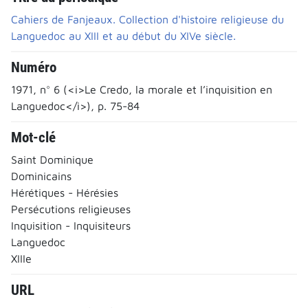
Cahiers de Fanjeaux. Collection d'histoire religieuse du
Languedoc au XIII et au début du XIVe siècle.
Numéro
1971, n° 6 (<i>Le Credo, la morale et l’inquisition en
Languedoc</i>), p. 75-84
Mot-clé
Saint Dominique
Dominicains
Hérétiques - Hérésies
Persécutions religieuses
Inquisition - Inquisiteurs
Languedoc
XIIIe
URL