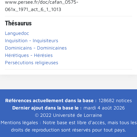
www.persee.fr/doc/cafan_0575-
061x_1971_act_6_1_1013
Thésaurus
Languedoc
Inquisition - Inquisiteurs
Dominicains - Dominicaines
Hérétiques - Hérésies
Persécutions religieuses
Références actuellement dans la base :
128682 notices
Dernier ajout dans la base le :
mardi 4 août 2026
© 2022 Université de Lorraine
Mentions légales : Notre base est libre d'accès, mais tous les
droits de reproduction sont réservés pour tout pays.