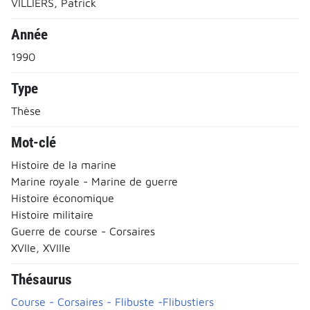
VILLIERS, Patrick
Année
1990
Type
Thèse
Mot-clé
Histoire de la marine
Marine royale - Marine de guerre
Histoire économique
Histoire militaire
Guerre de course - Corsaires
XVIIe, XVIIIe
Thésaurus
Course - Corsaires - Flibuste -Flibustiers