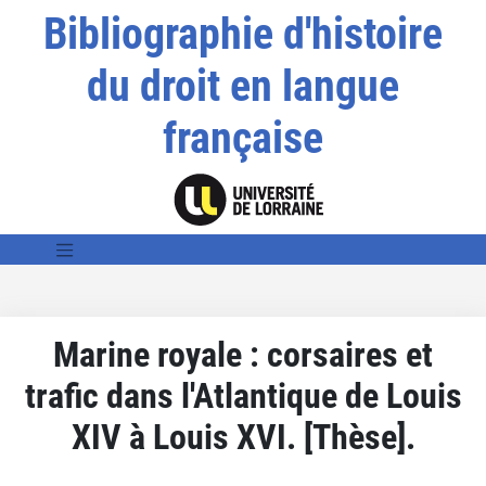
Bibliographie d'histoire
du droit en langue
française
Marine royale : corsaires et
trafic dans l'Atlantique de Louis
XIV à Louis XVI. [Thèse].