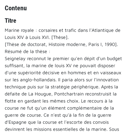
Contenu
Titre
Marine royale : corsaires et trafic dans l'Atlantique de
Louis XIV à Louis XVI. [Thèse].
[Thèse de doctorat, Histoire moderne, Paris I, 1990].
Résumé de la thèse :
Seignelay reconnut le premier qu'en dépit d'un budget
suffisant, la marine de louis XV ne pouvait disposer
d'une supériorité décisive en hommes et en vaisseaux
sur les anglo-hollandais. Il paria alors sur l'innovation
technique puis sur la stratégie périphérique. Après la
défaite de La Hougue, Pontchartrain reconstruisit la
flotte en gardant les mêmes choix. Le recours à la
course ne fut qu'un élément complémentaire de la
guerre de course. Ce n'est qu'à la fin de la guerre
d’Espagne que la course et l'escorte des convois
devinrent les missions essentielles de la marine. Sous