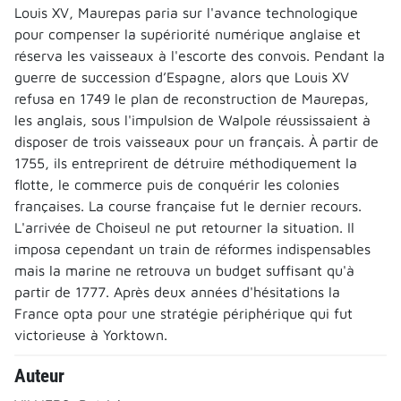
Louis XV, Maurepas paria sur l'avance technologique
pour compenser la supériorité numérique anglaise et
réserva les vaisseaux à l'escorte des convois. Pendant la
guerre de succession d’Espagne, alors que Louis XV
refusa en 1749 le plan de reconstruction de Maurepas,
les anglais, sous l'impulsion de Walpole réussissaient à
disposer de trois vaisseaux pour un français. À partir de
1755, ils entreprirent de détruire méthodiquement la
flotte, le commerce puis de conquérir les colonies
françaises. La course française fut le dernier recours.
L'arrivée de Choiseul ne put retourner la situation. Il
imposa cependant un train de réformes indispensables
mais la marine ne retrouva un budget suffisant qu'à
partir de 1777. Après deux années d'hésitations la
France opta pour une stratégie périphérique qui fut
victorieuse à Yorktown.
Auteur