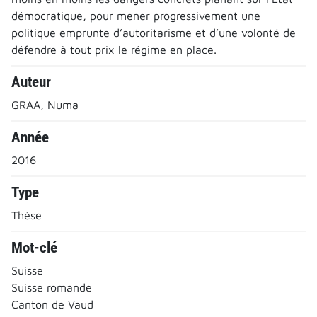
démocratique, pour mener progressivement une
politique emprunte d’autoritarisme et d’une volonté de
défendre à tout prix le régime en place.
Auteur
GRAA, Numa
Année
2016
Type
Thèse
Mot-clé
Suisse
Suisse romande
Canton de Vaud