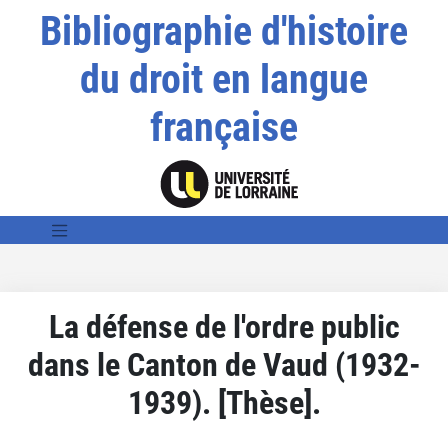
Bibliographie d'histoire
du droit en langue
française
La défense de l'ordre public
dans le Canton de Vaud (1932-
1939). [Thèse].