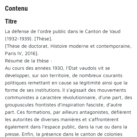
Contenu
Titre
La défense de l'ordre public dans le Canton de Vaud
(1932-1939). [Thèse].
[Thèse de doctorat, Histoire moderne et contemporaine,
Paris IV, 2016].
Résumé de la thèse :
Au cours des années 1930, l’État vaudois vit se
développer, sur son territoire, de nombreux courants
politiques remettant en cause sa légitimité ainsi que la
forme de ses institutions. Il s’agissait des mouvements
communistes à caractère révolutionnaire, d’une part, des
groupuscules frontistes d’inspiration fasciste, d’autre
part. Ces formations, par ailleurs antagonistes, défièrent
les autorités de diverses manières et s’affrontèrent
également dans l’espace public, dans la rue ou dans la
presse. Enfin, la présence dans le canton de colonies