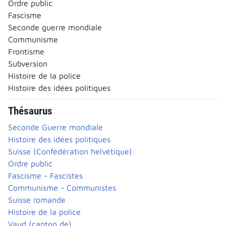
Ordre public
Fascisme
Seconde guerre mondiale
Communisme
Frontisme
Subversion
Histoire de la police
Histoire des idées politiques
Thésaurus
Seconde Guerre mondiale
Histoire des idées politiques
Suisse (Confédération helvétique)
Ordre public
Fascisme - Fascistes
Communisme - Communistes
Suisse romande
Histoire de la police
Vaud (canton de)