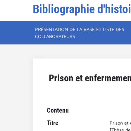
Bibliographie d'histo
PRÉSENTATION DE LA BASE ET LISTE DES
COLLABORATEURS
Prison et enfermement
Contenu
Titre
Prison et
[Thèse de 