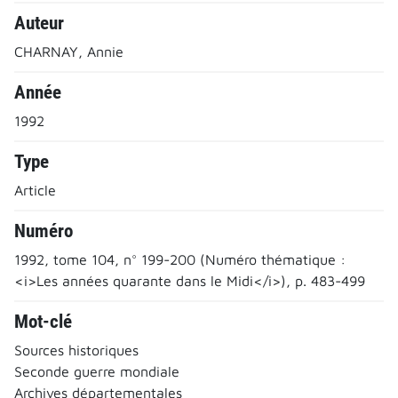
Auteur
CHARNAY, Annie
Année
1992
Type
Article
Numéro
1992, tome 104, n° 199-200 (Numéro thématique :
<i>Les années quarante dans le Midi</i>), p. 483-499
Mot-clé
Sources historiques
Seconde guerre mondiale
Archives départementales