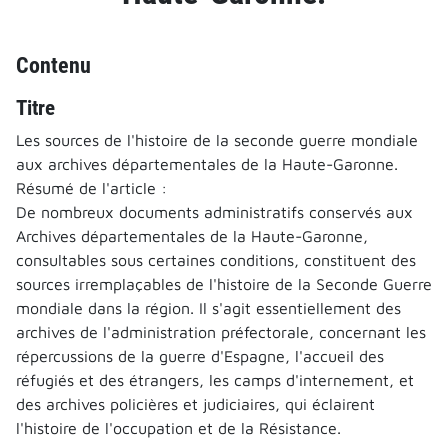
Contenu
Titre
Les sources de l'histoire de la seconde guerre mondiale
aux archives départementales de la Haute-Garonne.
Résumé de l'article :
De nombreux documents administratifs conservés aux
Archives départementales de la Haute-Garonne,
consultables sous certaines conditions, constituent des
sources irremplaçables de l'histoire de la Seconde Guerre
mondiale dans la région. Il s'agit essentiellement des
archives de l'administration préfectorale, concernant les
répercussions de la guerre d'Espagne, l'accueil des
réfugiés et des étrangers, les camps d'internement, et
des archives policières et judiciaires, qui éclairent
l'histoire de l'occupation et de la Résistance.