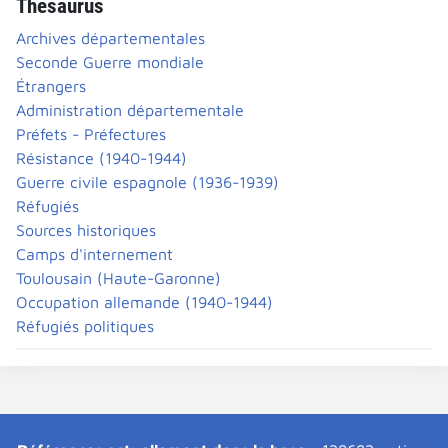
Thésaurus
Archives départementales
Seconde Guerre mondiale
Étrangers
Administration départementale
Préfets - Préfectures
Résistance (1940-1944)
Guerre civile espagnole (1936-1939)
Réfugiés
Sources historiques
Camps d'internement
Toulousain (Haute-Garonne)
Occupation allemande (1940-1944)
Réfugiés politiques