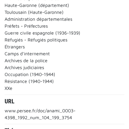
Haute-Garonne (département)
Toulousain (Haute-Garonne)
Administration départementales
Préfets - Préfectures
Guerre civile espagnole (1936-1939)
Réfugiés - Réfugiés politiques
Étrangers
Camps d'internement
Archives de la police
Archives judiciaires
Occupation (1940-1944)
Résistance (1940-1944)
XXe
URL
www.persee.fr/doc/anami_0003-
4398_1992_num_104_199_3754