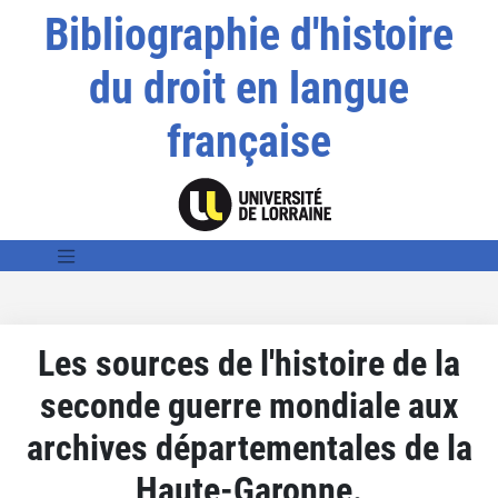
Bibliographie d'histoire
du droit en langue
française
Les sources de l'histoire de la
seconde guerre mondiale aux
archives départementales de la
Haute-Garonne.