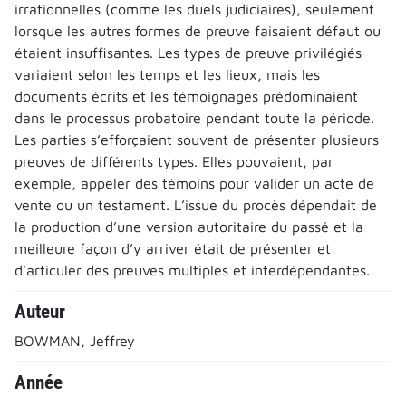
irrationnelles (comme les duels judiciaires), seulement
lorsque les autres formes de preuve faisaient défaut ou
étaient insuffisantes. Les types de preuve privilégiés
variaient selon les temps et les lieux, mais les
documents écrits et les témoignages prédominaient
dans le processus probatoire pendant toute la période.
Les parties s’efforçaient souvent de présenter plusieurs
preuves de différents types. Elles pouvaient, par
exemple, appeler des témoins pour valider un acte de
vente ou un testament. L’issue du procès dépendait de
la production d’une version autoritaire du passé et la
meilleure façon d’y arriver était de présenter et
d’articuler des preuves multiples et interdépendantes.
Auteur
BOWMAN, Jeffrey
Année