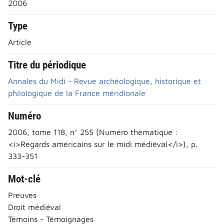
2006
Type
Article
Titre du périodique
Annales du Midi - Revue archéologique, historique et
philologique de la France méridionale
Numéro
2006, tome 118, n° 255 (Numéro thématique :
<i>Regards américains sur le midi médiéval</i>), p.
333-351
Mot-clé
Preuves
Droit médiéval
Témoins - Témoignages