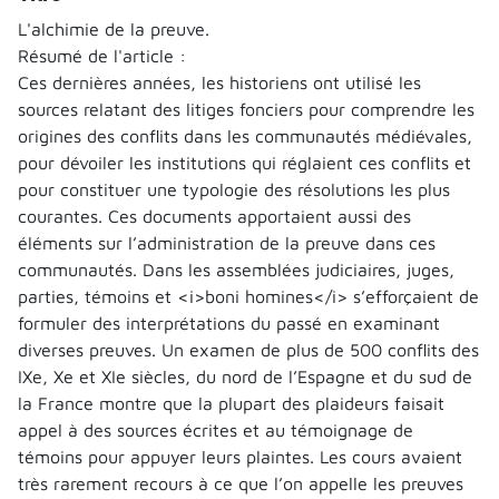
L'alchimie de la preuve.
Résumé de l'article :
Ces dernières années, les historiens ont utilisé les
sources relatant des litiges fonciers pour comprendre les
origines des conflits dans les communautés médiévales,
pour dévoiler les institutions qui réglaient ces conflits et
pour constituer une typologie des résolutions les plus
courantes. Ces documents apportaient aussi des
éléments sur l’administration de la preuve dans ces
communautés. Dans les assemblées judiciaires, juges,
parties, témoins et <i>boni homines</i> s’efforçaient de
formuler des interprétations du passé en examinant
diverses preuves. Un examen de plus de 500 conflits des
IXe, Xe et XIe siècles, du nord de l’Espagne et du sud de
la France montre que la plupart des plaideurs faisait
appel à des sources écrites et au témoignage de
témoins pour appuyer leurs plaintes. Les cours avaient
très rarement recours à ce que l’on appelle les preuves