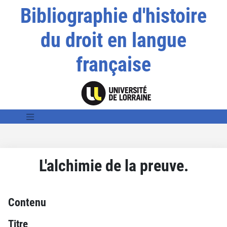
Bibliographie d'histoire
du droit en langue
française
L'alchimie de la preuve.
Contenu
Titre