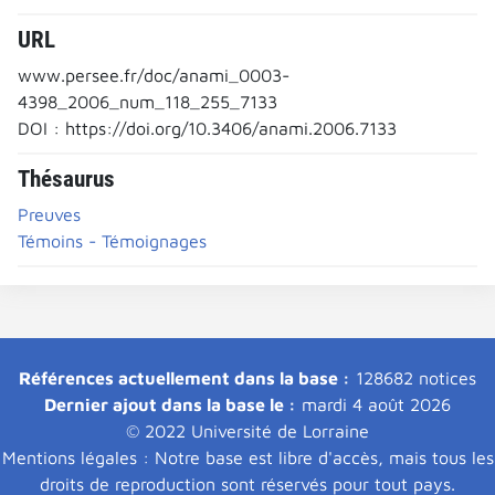
URL
www.persee.fr/doc/anami_0003-
4398_2006_num_118_255_7133
DOI : https://doi.org/10.3406/anami.2006.7133
Thésaurus
Preuves
Témoins - Témoignages
Références actuellement dans la base :
128682 notices
Dernier ajout dans la base le :
mardi 4 août 2026
© 2022 Université de Lorraine
Mentions légales : Notre base est libre d'accès, mais tous les
droits de reproduction sont réservés pour tout pays.