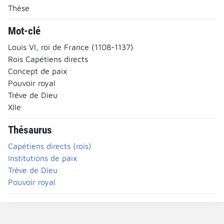
Thèse
Mot-clé
Louis VI, roi de France (1108-1137)
Rois Capétiens directs
Concept de paix
Pouvoir royal
Trêve de Dieu
XIIe
Thésaurus
Capétiens directs (rois)
Institutions de paix
Trêve de Dieu
Pouvoir royal