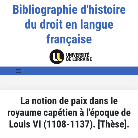
Bibliographie d'histoire
du droit en langue
française
La notion de paix dans le
royaume capétien à l'époque de
Louis VI (1108-1137). [Thèse].