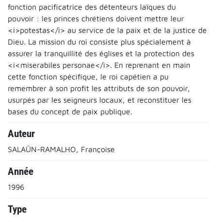
fonction pacificatrice des détenteurs laïques du
pouvoir : les princes chrétiens doivent mettre leur
<i>potestas</i> au service de la paix et de la justice de
Dieu. La mission du roi consiste plus spécialement à
assurer la tranquillité des églises et la protection des
<i<miserabiles personae</i>. En reprenant en main
cette fonction spécifique, le roi capétien a pu
remembrer à son profit les attributs de son pouvoir,
usurpés par les seigneurs locaux, et reconstituer les
bases du concept de paix publique.
Auteur
SALAÜN-RAMALHO, Françoise
Année
1996
Type