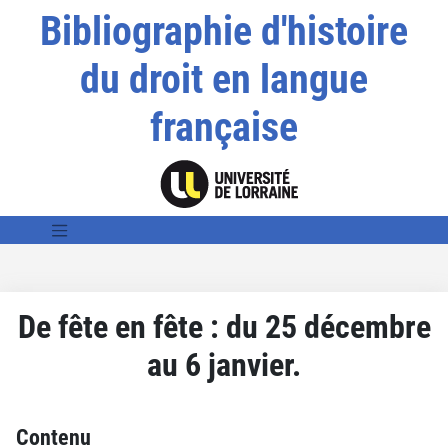
Bibliographie d'histoire
du droit en langue
française
De fête en fête : du 25 décembre
au 6 janvier.
Contenu