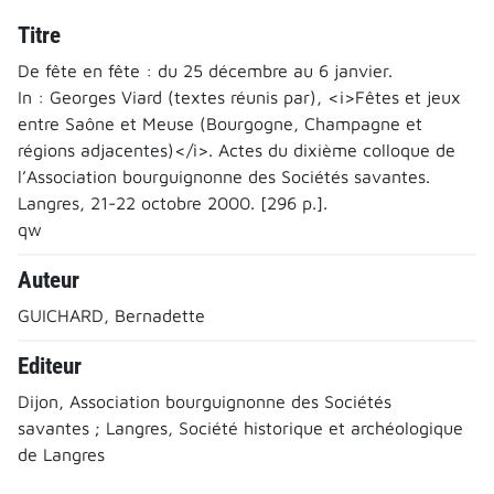
Titre
De fête en fête : du 25 décembre au 6 janvier.
In : Georges Viard (textes réunis par), <i>Fêtes et jeux
entre Saône et Meuse (Bourgogne, Champagne et
régions adjacentes)</i>. Actes du dixième colloque de
l’Association bourguignonne des Sociétés savantes.
Langres, 21-22 octobre 2000. [296 p.].
qw
Auteur
GUICHARD, Bernadette
Editeur
Dijon, Association bourguignonne des Sociétés
savantes ; Langres, Société historique et archéologique
de Langres