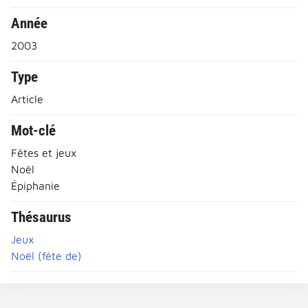
Année
2003
Type
Article
Mot-clé
Fêtes et jeux
Noël
Épiphanie
Thésaurus
Jeux
Noël (fête de)