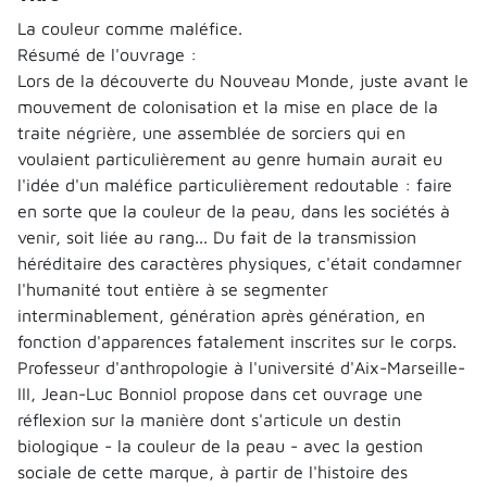
La couleur comme maléfice.
Résumé de l'ouvrage :
Lors de la découverte du Nouveau Monde, juste avant le
mouvement de colonisation et la mise en place de la
traite négrière, une assemblée de sorciers qui en
voulaient particulièrement au genre humain aurait eu
l'idée d'un maléfice particulièrement redoutable : faire
en sorte que la couleur de la peau, dans les sociétés à
venir, soit liée au rang... Du fait de la transmission
héréditaire des caractères physiques, c'était condamner
l'humanité tout entière à se segmenter
interminablement, génération après génération, en
fonction d'apparences fatalement inscrites sur le corps.
Professeur d'anthropologie à l'université d'Aix-Marseille-
III, Jean-Luc Bonniol propose dans cet ouvrage une
réflexion sur la manière dont s'articule un destin
biologique - la couleur de la peau - avec la gestion
sociale de cette marque, à partir de l'histoire des