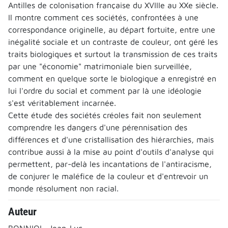
Antilles de colonisation française du XVIIIe au XXe siècle.
Il montre comment ces sociétés, confrontées à une
correspondance originelle, au départ fortuite, entre une
inégalité sociale et un contraste de couleur, ont géré les
traits biologiques et surtout la transmission de ces traits
par une "économie" matrimoniale bien surveillée,
comment en quelque sorte le biologique a enregistré en
lui l'ordre du social et comment par là une idéologie
s'est véritablement incarnée.
Cette étude des sociétés créoles fait non seulement
comprendre les dangers d'une pérennisation des
différences et d'une cristallisation des hiérarchies, mais
contribue aussi à la mise au point d'outils d'analyse qui
permettent, par-delà les incantations de l'antiracisme,
de conjurer le maléfice de la couleur et d'entrevoir un
monde résolument non racial.
Auteur
BONNIOL, Jean-Luc