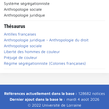
Système ségrégationniste
Anthropologie sociale
Anthropologie juridique
Thésaurus
Antilles françaises
Anthropologie juridique - Anthropologie du droit
Anthropologie sociale
Liberté des hommes de couleur
Préjugé de couleur
Régime ségrégationniste (Colonies françaises)
Références actuellement dans la base :
128682 notices
Dernier ajout dans la base le :
mardi 4 août 2026
© 2022 Université de Lorraine