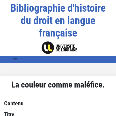
Bibliographie d'histoire
du droit en langue
française
La couleur comme maléfice.
Contenu
Titre