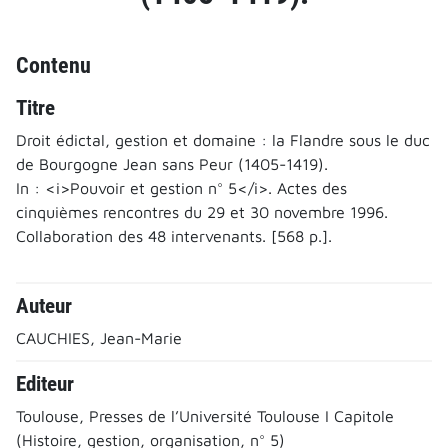
Contenu
Titre
Droit édictal, gestion et domaine : la Flandre sous le duc
de Bourgogne Jean sans Peur (1405-1419).
In : <i>Pouvoir et gestion n° 5</i>. Actes des
cinquièmes rencontres du 29 et 30 novembre 1996.
Collaboration des 48 intervenants. [568 p.].
Auteur
CAUCHIES, Jean-Marie
Editeur
Toulouse, Presses de l’Université Toulouse I Capitole
(Histoire, gestion, organisation, n° 5)