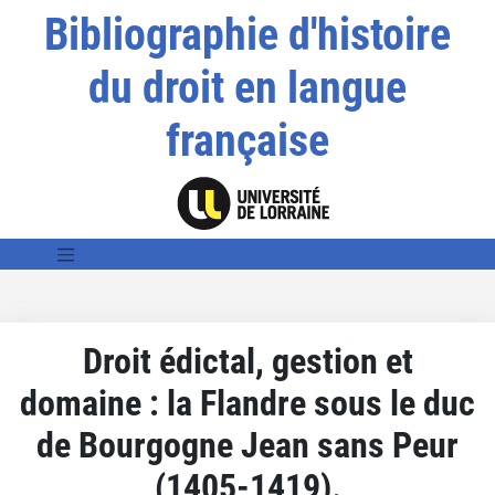
Bibliographie d'histoire
du droit en langue
française
Droit édictal, gestion et
domaine : la Flandre sous le duc
de Bourgogne Jean sans Peur
(1405-1419).