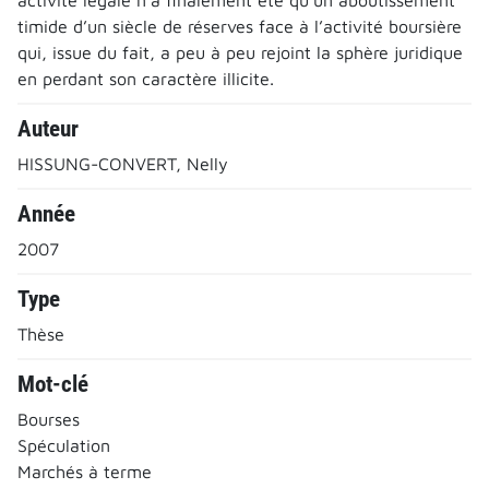
timide d’un siècle de réserves face à l’activité boursière
qui, issue du fait, a peu à peu rejoint la sphère juridique
en perdant son caractère illicite.
Auteur
HISSUNG-CONVERT, Nelly
Année
2007
Type
Thèse
Mot-clé
Bourses
Spéculation
Marchés à terme