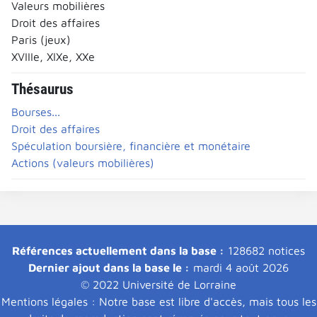
Valeurs mobilières
Droit des affaires
Paris (jeux)
XVIIIe, XIXe, XXe
Thésaurus
Bourses...
Droit des affaires
Spéculation boursière, financière et monétaire
Actions (valeurs mobilières)
Références actuellement dans la base :
128682 notices
Dernier ajout dans la base le :
mardi 4 août 2026
© 2022 Université de Lorraine
Mentions légales : Notre base est libre d'accès, mais tous les