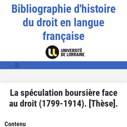
Bibliographie d'histoire
du droit en langue
française
La spéculation boursière face
au droit (1799-1914). [Thèse].
Contenu