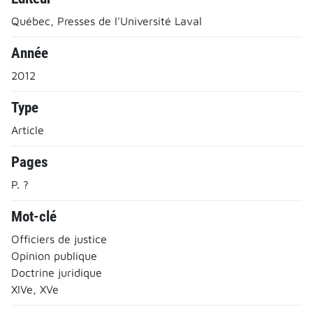
Québec, Presses de l'Université Laval
Année
2012
Type
Article
Pages
P. ?
Mot-clé
Officiers de justice
Opinion publique
Doctrine juridique
XIVe, XVe