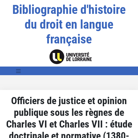
Bibliographie d'histoire
du droit en langue
française
Officiers de justice et opinion
publique sous les règnes de
Charles VI et Charles VII : étude
doctrinale et normative (1380-