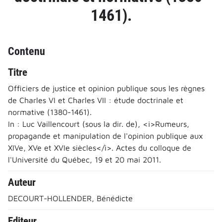
1461).
Contenu
Titre
Officiers de justice et opinion publique sous les règnes
de Charles VI et Charles VII : étude doctrinale et
normative (1380-1461).
In : Luc Vaillencourt (sous la dir. de), <i>Rumeurs,
propagande et manipulation de l'opinion publique aux
XIVe, XVe et XVIe siècles</i>. Actes du colloque de
l'Université du Québec, 19 et 20 mai 2011.
Auteur
DECOURT-HOLLENDER, Bénédicte
Editeur