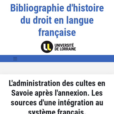
Bibliographie d'histoire
du droit en langue
française
L'administration des cultes en
Savoie après l'annexion. Les
sources d'une intégration au
système français.