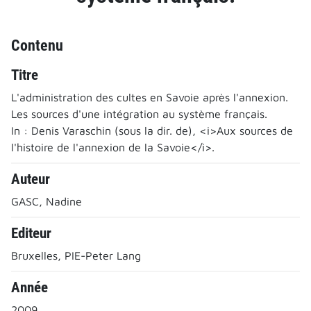
Contenu
Titre
L'administration des cultes en Savoie après l'annexion.
Les sources d'une intégration au système français.
In : Denis Varaschin (sous la dir. de), <i>Aux sources de
l'histoire de l'annexion de la Savoie</i>.
Auteur
GASC, Nadine
Editeur
Bruxelles, PIE-Peter Lang
Année
2009