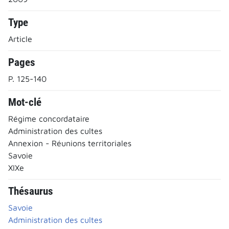
Type
Article
Pages
P. 125-140
Mot-clé
Régime concordataire
Administration des cultes
Annexion - Réunions territoriales
Savoie
XIXe
Thésaurus
Savoie
Administration des cultes