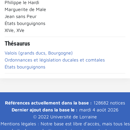
Philippe le Hardi
Marguerite de Male
Jean sans Peur
États bourguignons
XIVe, XVe
Thésaurus
Valois (grands ducs, Bourgogne)
Ordonnances et législation ducales et comtales
États bourguignons
Références actuellement dans la base :
128682 notices
Dernier ajout dans la base le :
mardi 4 août 2026
© 2022 Université de Lorraine
Mentions légales : Notre base est libre d'accès, mais tous les