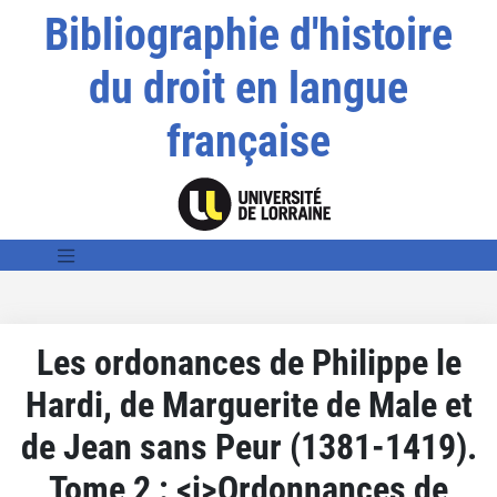
Bibliographie d'histoire
du droit en langue
française
Les ordonances de Philippe le
Hardi, de Marguerite de Male et
de Jean sans Peur (1381-1419).
Tome 2 : <i>Ordonnances de