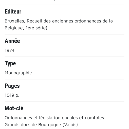
Editeur
Bruxelles, Recueil des anciennes ordonnances de la
Belgique, 1ere série)
Année
1974
Type
Monographie
Pages
1019 p.
Mot-clé
Ordonnances et législation ducales et comtales
Grands ducs de Bourgogne (Valois)