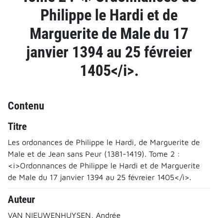
Philippe le Hardi et de
Marguerite de Male du 17
janvier 1394 au 25 févreier
1405</i>.
Contenu
Titre
Les ordonances de Philippe le Hardi, de Marguerite de
Male et de Jean sans Peur (1381-1419). Tome 2 :
<i>Ordonnances de Philippe le Hardi et de Marguerite
de Male du 17 janvier 1394 au 25 févreier 1405</i>.
Auteur
VAN NIEUWENHUYSEN, Andrée