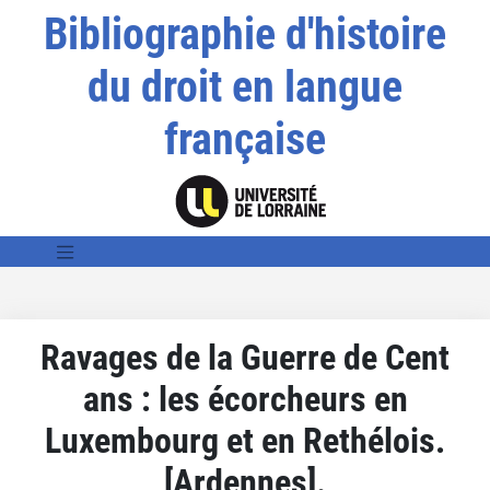
Bibliographie d'histoire
du droit en langue
française
Ravages de la Guerre de Cent
ans : les écorcheurs en
Luxembourg et en Rethélois.
[Ardennes].