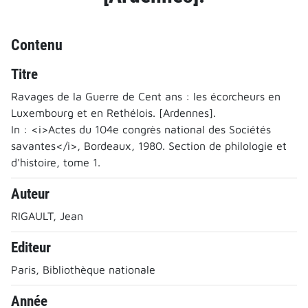
Contenu
Titre
Ravages de la Guerre de Cent ans : les écorcheurs en
Luxembourg et en Rethélois. [Ardennes].
In : <i>Actes du 104e congrès national des Sociétés
savantes</i>, Bordeaux, 1980. Section de philologie et
d'histoire, tome 1.
Auteur
RIGAULT, Jean
Editeur
Paris, Bibliothèque nationale
Année