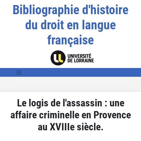
Bibliographie d'histoire
du droit en langue
française
Le logis de l'assassin : une
affaire criminelle en Provence
au XVIIIe siècle.