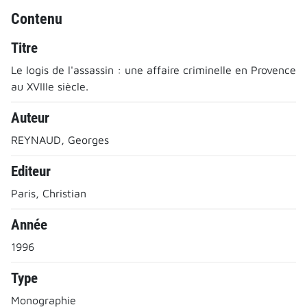
Contenu
Titre
Le logis de l'assassin : une affaire criminelle en Provence
au XVIIIe siècle.
Auteur
REYNAUD, Georges
Editeur
Paris, Christian
Année
1996
Type
Monographie