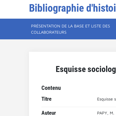
Bibliographie d'histo
PRÉSENTATION DE LA BASE ET LISTE DES
COLLABORATEURS
Esquisse sociolog
Contenu
Titre
Esquisse s
Auteur
PAPY, M.