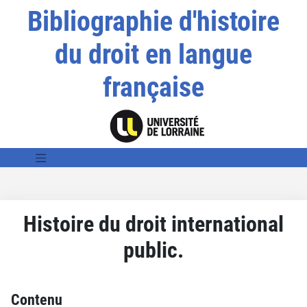
Bibliographie d'histoire
du droit en langue
française
Histoire du droit international
public.
Contenu