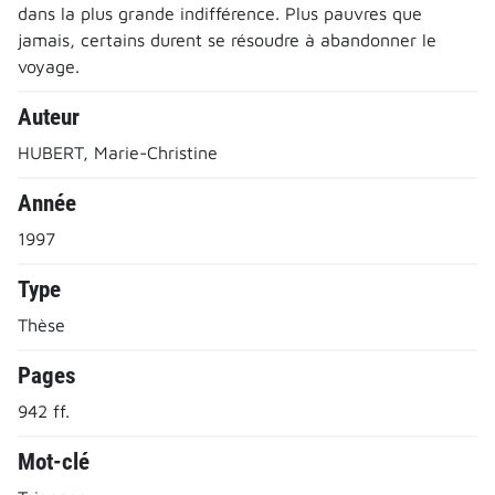
dans la plus grande indifférence. Plus pauvres que
jamais, certains durent se résoudre à abandonner le
voyage.
Auteur
HUBERT, Marie-Christine
Année
1997
Type
Thèse
Pages
942 ff.
Mot-clé