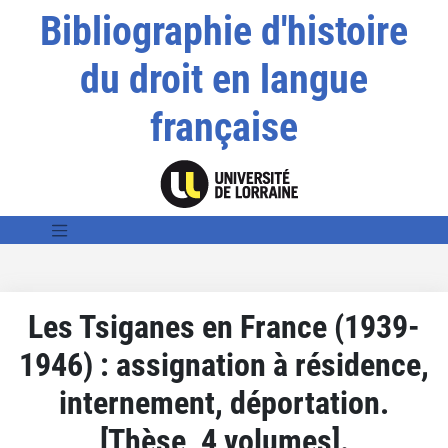
Bibliographie d'histoire
du droit en langue
française
Les Tsiganes en France (1939-
1946) : assignation à résidence,
internement, déportation.
[Thèse, 4 volumes].