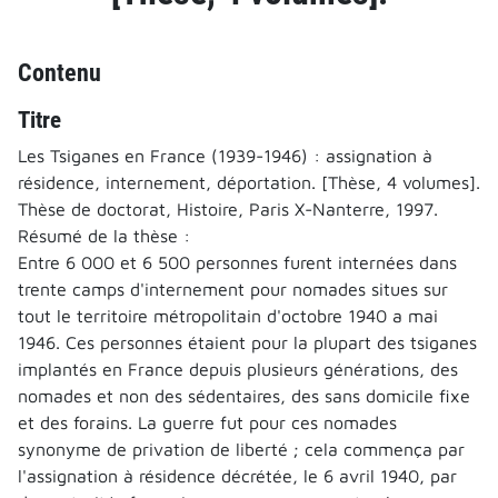
Contenu
Titre
Les Tsiganes en France (1939-1946) : assignation à
résidence, internement, déportation. [Thèse, 4 volumes].
Thèse de doctorat, Histoire, Paris X-Nanterre, 1997.
Résumé de la thèse :
Entre 6 000 et 6 500 personnes furent internées dans
trente camps d'internement pour nomades situes sur
tout le territoire métropolitain d'octobre 1940 a mai
1946. Ces personnes étaient pour la plupart des tsiganes
implantés en France depuis plusieurs générations, des
nomades et non des sédentaires, des sans domicile fixe
et des forains. La guerre fut pour ces nomades
synonyme de privation de liberté ; cela commença par
l'assignation à résidence décrétée, le 6 avril 1940, par