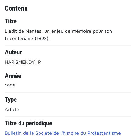
Contenu
Titre
L'édit de Nantes, un enjeu de mémoire pour son
tricentenaire (1898).
Auteur
HARISMENDY, P.
Année
1996
Type
Article
Titre du périodique
Bulletin de la Société de l'histoire du Protestantisme