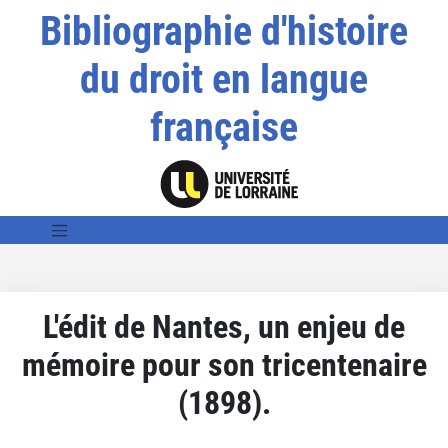
Bibliographie d'histoire
du droit en langue
française
L'édit de Nantes, un enjeu de
mémoire pour son tricentenaire
(1898).