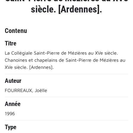
siècle. [Ardennes].
Contenu
Titre
La Collégiale Saint-Pierre de Mézières au XVe siècle.
Chanoines et chapelains de Saint-Pierre de Mézières au
XVe siècle. [Ardennes].
Auteur
FOURREAUX, Joëlle
Année
1996
Type