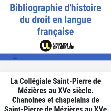
Bibliographie d'histoire
du droit en langue
française
La Collégiale Saint-Pierre de
Mézières au XVe siècle.
Chanoines et chapelains de
Saint-Pierre de Mézières au XVe