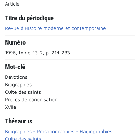
Article
Titre du périodique
Revue d'Histoire moderne et contemporaine
Numéro
1996, tome 43-2, p. 214-233
Mot-clé
Dévotions
Biographies
Culte des saints
Procès de canonisation
XVIIe
Thésaurus
Biographies - Prosopographies - Hagiographies
Culte des saints