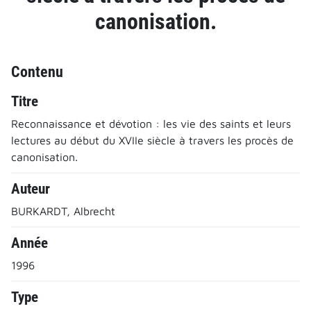
canonisation.
Contenu
Titre
Reconnaissance et dévotion : les vie des saints et leurs
lectures au début du XVIIe siècle à travers les procès de
canonisation.
Auteur
BURKARDT, Albrecht
Année
1996
Type