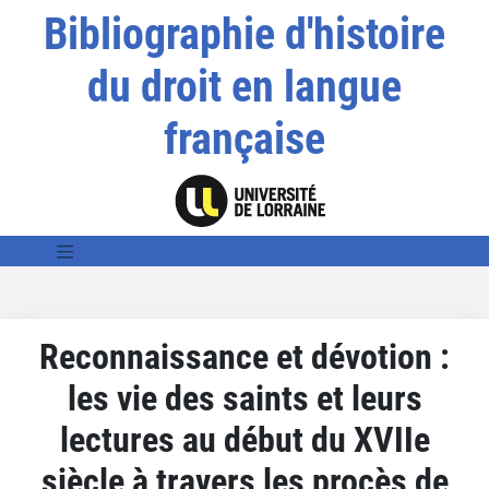
Bibliographie d'histoire
du droit en langue
française
Reconnaissance et dévotion :
les vie des saints et leurs
lectures au début du XVIIe
siècle à travers les procès de