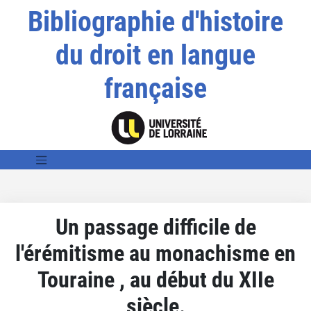
Bibliographie d'histoire
du droit en langue
française
Un passage difficile de
l'érémitisme au monachisme en
Touraine , au début du XIIe
siècle.