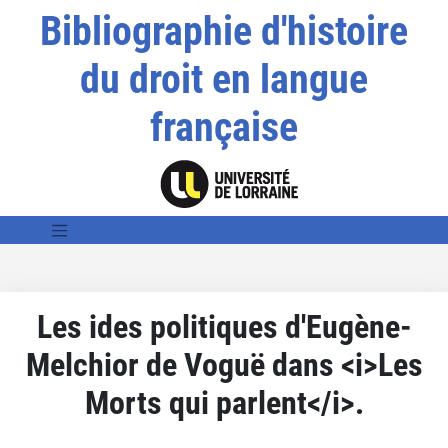
Bibliographie d'histoire
du droit en langue
française
Les ides politiques d'Eugène-
Melchior de Voguë dans <i>Les
Morts qui parlent</i>.