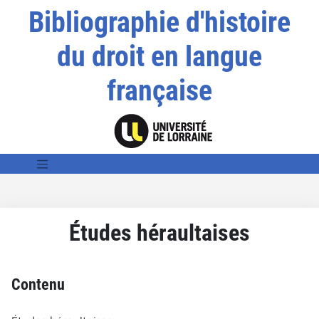
Bibliographie d'histoire
du droit en langue
française
Études héraultaises
Contenu