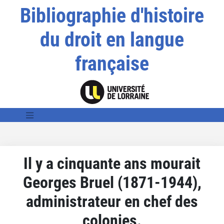
Bibliographie d'histoire
du droit en langue
française
Il y a cinquante ans mourait
Georges Bruel (1871-1944),
administrateur en chef des
colonies.