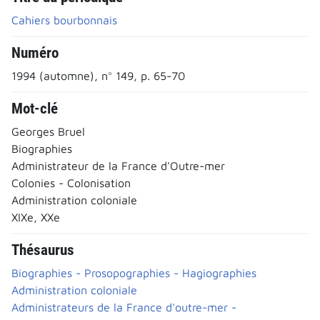
Cahiers bourbonnais
Numéro
1994 (automne), n° 149, p. 65-70
Mot-clé
Georges Bruel
Biographies
Administrateur de la France d'Outre-mer
Colonies - Colonisation
Administration coloniale
XIXe, XXe
Thésaurus
Biographies - Prosopographies - Hagiographies
Administration coloniale
Administrateurs de la France d'outre-mer -