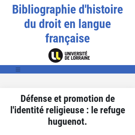
Bibliographie d'histoire
du droit en langue
française
Défense et promotion de
l'identité religieuse : le refuge
huguenot.