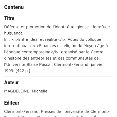
Contenu
Titre
Défense et promotion de l'identité religieuse : le refuge
huguenot.
In : <i>Entre idéal et réalité</i>. Actes du colloque
international : <i>Finances et religion du Moyen âge à
l’époque contemporaine</i>, organisé par le Centre
d’histoire des entreprises et des communautés de
l’Université Blaise Pascal, Clermont-Ferrand, janvier
1993. [422 p.].
Auteur
MAGDELEINE, Michelle
Editeur
Clermont-Ferrand, Presses de l’université de Clermont-