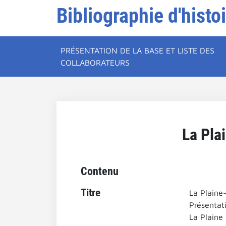
Bibliographie d'histo
PRÉSENTATION DE LA BASE ET LISTE DES
COLLABORATEURS
La Pla
Contenu
Titre
La Plaine-
Présentat
La Plaine 