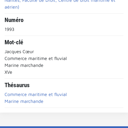
aérien)
Numéro
1993
Mot-clé
Jacques Cœur
Commerce maritime et fluvial
Marine marchande
XVe
Thésaurus
Commerce maritime et fluvial
Marine marchande