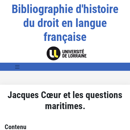
Bibliographie d'histoire
du droit en langue
française
Jacques Cœur et les questions
maritimes.
Contenu