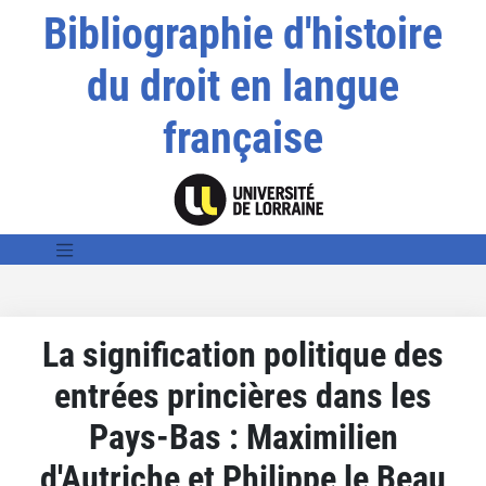
Bibliographie d'histoire
du droit en langue
française
La signification politique des
entrées princières dans les
Pays-Bas : Maximilien
d'Autriche et Philippe le Beau