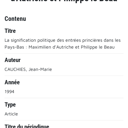
Contenu
Titre
La signification politique des entrées princières dans les
Pays-Bas : Maximilien d'Autriche et Philippe le Beau
Auteur
CAUCHIES, Jean-Marie
Année
1994
Type
Article
Titre du périodique