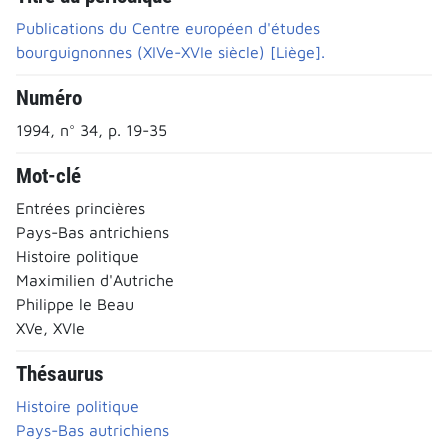
Publications du Centre européen d'études
bourguignonnes (XIVe-XVIe siècle) [Liège].
Numéro
1994, n° 34, p. 19-35
Mot-clé
Entrées princières
Pays-Bas antrichiens
Histoire politique
Maximilien d'Autriche
Philippe le Beau
XVe, XVIe
Thésaurus
Histoire politique
Pays-Bas autrichiens