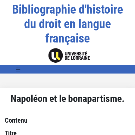
Bibliographie d'histoire
du droit en langue
française
Napoléon et le bonapartisme.
Contenu
Titre