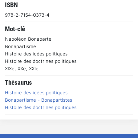
ISBN
978-2-7154-0373-4
Mot-clé
Napoléon Bonaparte
Bonapartisme
Histoire des idées politiques
Histoire des doctrines politiques
XIXe, XXe, XXIe
Thésaurus
Histoire des idées politiques
Bonapartisme - Bonapartistes
Histoire des doctrines politiques