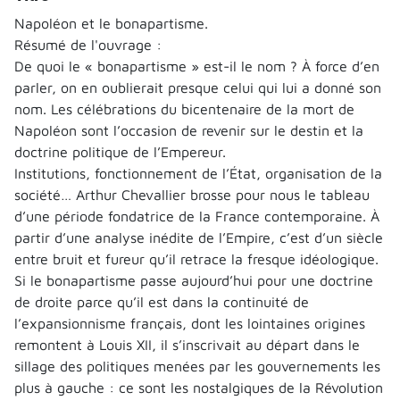
Napoléon et le bonapartisme.
Résumé de l'ouvrage :
De quoi le « bonapartisme » est-il le nom ? À force d’en
parler, on en oublierait presque celui qui lui a donné son
nom. Les célébrations du bicentenaire de la mort de
Napoléon sont l’occasion de revenir sur le destin et la
doctrine politique de l’Empereur.
Institutions, fonctionnement de l’État, organisation de la
société… Arthur Chevallier brosse pour nous le tableau
d’une période fondatrice de la France contemporaine. À
partir d’une analyse inédite de l’Empire, c’est d’un siècle
entre bruit et fureur qu’il retrace la fresque idéologique.
Si le bonapartisme passe aujourd’hui pour une doctrine
de droite parce qu’il est dans la continuité de
l’expansionnisme français, dont les lointaines origines
remontent à Louis XII, il s’inscrivait au départ dans le
sillage des politiques menées par les gouvernements les
plus à gauche : ce sont les nostalgiques de la Révolution