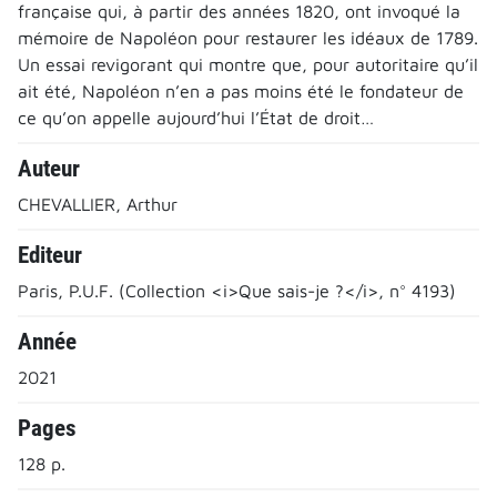
française qui, à partir des années 1820, ont invoqué la
mémoire de Napoléon pour restaurer les idéaux de 1789.
Un essai revigorant qui montre que, pour autoritaire qu’il
ait été, Napoléon n’en a pas moins été le fondateur de
ce qu’on appelle aujourd’hui l’État de droit…
Auteur
CHEVALLIER, Arthur
Editeur
Paris, P.U.F. (Collection <i>Que sais-je ?</i>, n° 4193)
Année
2021
Pages
128 p.