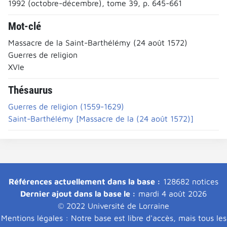
1992 (octobre-décembre), tome 39, p. 645-661
Mot-clé
Massacre de la Saint-Barthélémy (24 août 1572)
Guerres de religion
XVIe
Thésaurus
Guerres de religion (1559-1629)
Saint-Barthélémy [Massacre de la (24 août 1572)]
Références actuellement dans la base :
128682 notices
Dernier ajout dans la base le :
mardi 4 août 2026
© 2022 Université de Lorraine
Mentions légales : Notre base est libre d'accès, mais tous les