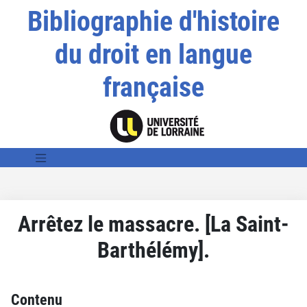
Bibliographie d'histoire
du droit en langue
française
Arrêtez le massacre. [La Saint-
Barthélémy].
Contenu