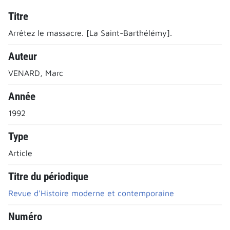
Titre
Arrêtez le massacre. [La Saint-Barthélémy].
Auteur
VENARD, Marc
Année
1992
Type
Article
Titre du périodique
Revue d'Histoire moderne et contemporaine
Numéro