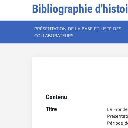
Bibliographie d'histo
PRÉSENTATION DE LA BASE ET LISTE DES
COLLABORATEURS
Contenu
Titre
La Fronde
Présentati
Période de