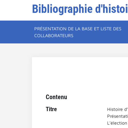
Bibliographie d'histo
PRÉSENTATION DE LA BASE ET LISTE DES
COLLABORATEURS
Contenu
Titre
Histoire d
Présentati
L’élection