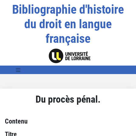
Bibliographie d'histoire
du droit en langue
française
Du procès pénal.
Contenu
Titre