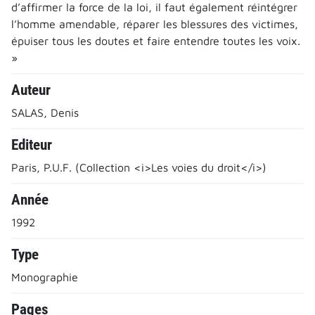
d’affirmer la force de la loi, il faut également réintégrer
l’homme amendable, réparer les blessures des victimes,
épuiser tous les doutes et faire entendre toutes les voix.
»
Auteur
SALAS, Denis
Editeur
Paris, P.U.F. (Collection <i>Les voies du droit</i>)
Année
1992
Type
Monographie
Pages