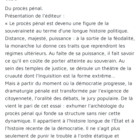
Du procès pénal.
Présentation de l'éditeur :
« Le procès pénal est devenu une figure de la
souveraineté au terme d’une longue histoire politique.
Distance, majesté, puissance : à la sortie de la féodalité,
la monarchie lui donne ces traits que reprendront les
régimes ultérieurs. Au faîte de sa puissance, il fait savoir
ce qu’il en coûte de porter atteinte au souverain. Au
sein des temples de justice, se déroule un théâtre de la
cruauté dont l’Inquisition est la forme extrême…
Mais à partir du moment où la démocratie progresse, la
dramaturgie pénale est transformée par l’exigence de
citoyenneté, l’oralité des débats, le jury populaire. De là
vient le pari de cet essai : exhumer l’archéologie du
procès pénal qui fonde sa structure sans nier cette
dynamique. Il appartient à l’histoire longue de l’État et à
l’histoire récente de la démocratie. Il ne s’agit plus
seulement de punir le trouble à l’ordre étatique et