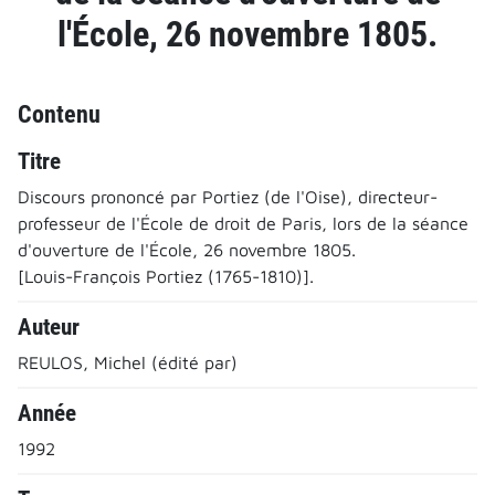
l'École, 26 novembre 1805.
Contenu
Titre
Discours prononcé par Portiez (de l'Oise), directeur-
professeur de l'École de droit de Paris, lors de la séance
d'ouverture de l'École, 26 novembre 1805.
[Louis-François Portiez (1765-1810)].
Auteur
REULOS, Michel (édité par)
Année
1992