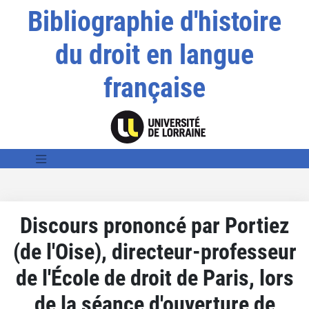
Bibliographie d'histoire
du droit en langue
française
Discours prononcé par Portiez
(de l'Oise), directeur-professeur
de l'École de droit de Paris, lors
de la séance d'ouverture de