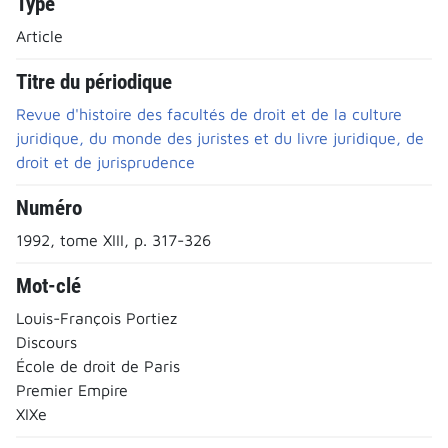
Type
Article
Titre du périodique
Revue d'histoire des facultés de droit et de la culture
juridique, du monde des juristes et du livre juridique, de
droit et de jurisprudence
Numéro
1992, tome XIII, p. 317-326
Mot-clé
Louis-François Portiez
Discours
École de droit de Paris
Premier Empire
XIXe